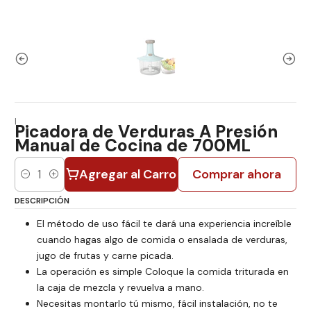
|
Picadora de Verduras A Presión
Manual de Cocina de 700ML
Agregar al Carro
Comprar ahora
Cantidad
DESCRIPCIÓN
El método de uso fácil te dará una experiencia increíble
cuando hagas algo de comida o ensalada de verduras,
jugo de frutas y carne picada.
La operación es simple Coloque la comida triturada en
la caja de mezcla y revuelva a mano.
Necesitas montarlo tú mismo, fácil instalación, no te