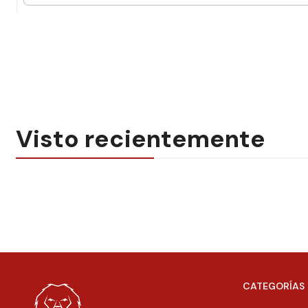
Visto recientemente
CATEGORÍAS