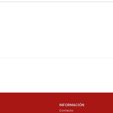
INFORMACIÓN
Contacto