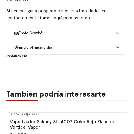
Si tienes alguna pregunta o inquietud, no dudes en
contactarnos. Estamos aquí para ayudarte.
Envío Gratis!!
Envío el mismo día
COMPARTIR
También podría interesarte
0047-LEON
|
SOKANY
Vaporizador Sokany Sk-4002 Color Rojo Plancha
Vertical Vapor