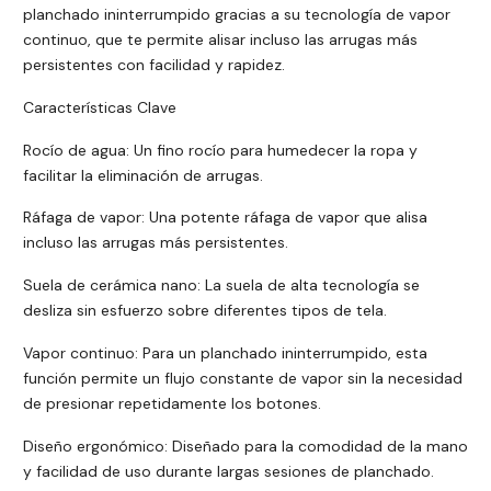
planchado ininterrumpido gracias a su tecnología de vapor
continuo, que te permite alisar incluso las arrugas más
persistentes con facilidad y rapidez.
Características Clave
Rocío de agua: Un fino rocío para humedecer la ropa y
facilitar la eliminación de arrugas.
Ráfaga de vapor: Una potente ráfaga de vapor que alisa
incluso las arrugas más persistentes.
Suela de cerámica nano: La suela de alta tecnología se
desliza sin esfuerzo sobre diferentes tipos de tela.
Vapor continuo: Para un planchado ininterrumpido, esta
función permite un flujo constante de vapor sin la necesidad
de presionar repetidamente los botones.
Diseño ergonómico: Diseñado para la comodidad de la mano
y facilidad de uso durante largas sesiones de planchado.