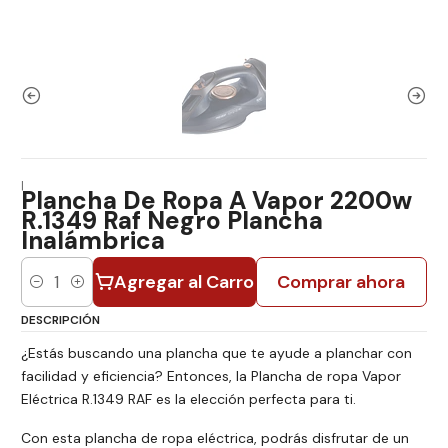
|
Plancha De Ropa A Vapor 2200w
R.1349 Raf Negro Plancha
Inalámbrica
Agregar al Carro
Comprar ahora
Cantidad
DESCRIPCIÓN
¿Estás buscando una plancha que te ayude a planchar con
facilidad y eficiencia? Entonces, la Plancha de ropa Vapor
Eléctrica R.1349 RAF es la elección perfecta para ti.
Con esta plancha de ropa eléctrica, podrás disfrutar de un