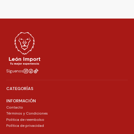
Síguenos
CATEGORÍAS
INFORMACIÓN
Contacto
Términos y Condiciones
Politica de reembolso
Política de privacidad