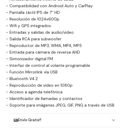
- Compatibilidad con Android Auto y CarPlay
- Pantalla táctil IPS de 7'' HD
- Resolución de 1024x600p
- Wifi y GPS integrados
- Entradas y salidas de audio/video
- Salida RCA para subwoofer
- Reproductor de MP3, WMA, MP4, MP5
- Entrada para cámara de reversa AHD
- Sintonizador digital FM
- Interfaz de control al volante programable
- Función Mirrorlink vía USB
- Bluetooth V4.2
- Reproducción de video en 1080p
- Acceso a agenda telefónica
- Identificador de llamadas y contactos
- Soporte para imágenes JPEG, GIF, PNG a través de USB
Envío Gratis!!