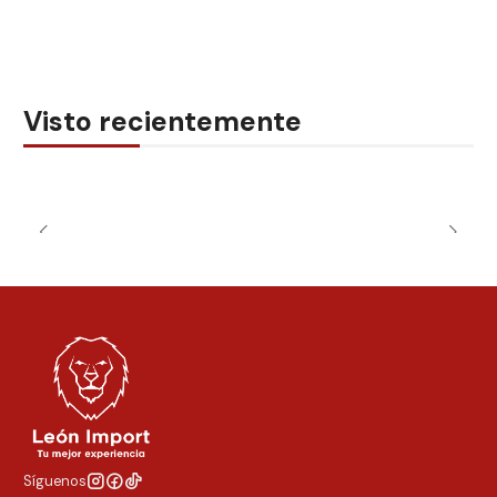
Visto recientemente
Síguenos