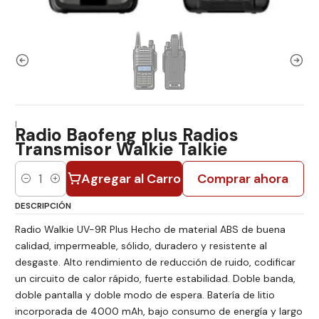
|
Radio Baofeng plus Radios
Transmisor Walkie Talkie
Agregar al Carro
Comprar ahora
Cantidad
DESCRIPCIÓN
Radio Walkie UV-9R Plus Hecho de material ABS de buena
calidad, impermeable, sólido, duradero y resistente al
desgaste. Alto rendimiento de reducción de ruido, codificar
un circuito de calor rápido, fuerte estabilidad. Doble banda,
doble pantalla y doble modo de espera. Batería de litio
incorporada de 4000 mAh, bajo consumo de energía y largo