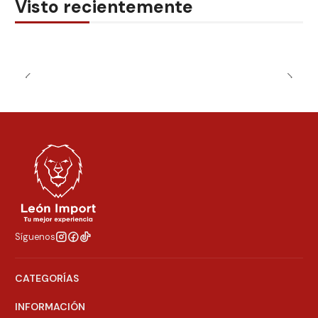
Visto recientemente
Síguenos
CATEGORÍAS
INFORMACIÓN