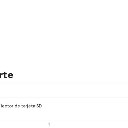
rte
lector de tarjeta SD