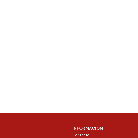
INFORMACIÓN
Contacto