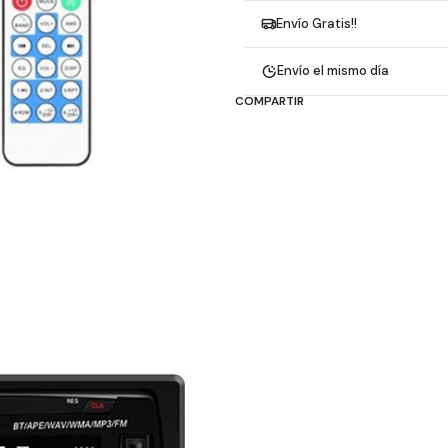
Envío Gratis!!
Envío el mismo día
COMPARTIR