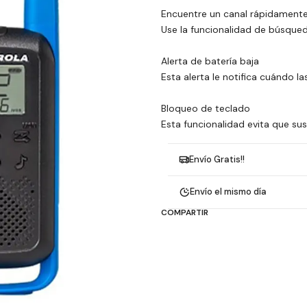
Encuentre un canal rápidament
Use la funcionalidad de búsqueda
Alerta de batería baja
Esta alerta le notifica cuándo la
Bloqueo de teclado
Esta funcionalidad evita que su
Envío Gratis!!
Envío el mismo día
COMPARTIR