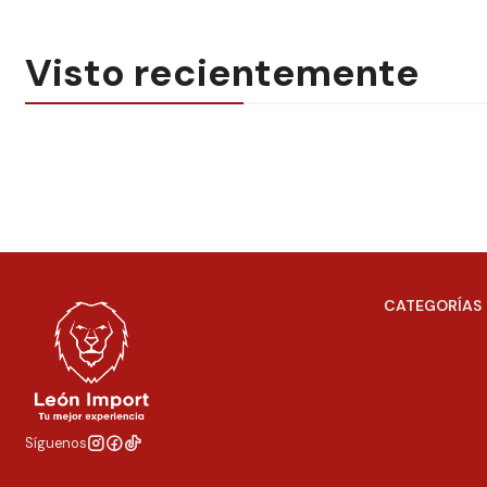
Visto recientemente
CATEGORÍAS
Síguenos