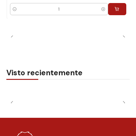
Cantidad
Visto recientemente