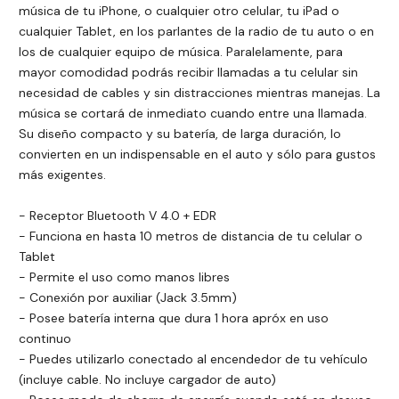
música de tu iPhone, o cualquier otro celular, tu iPad o
cualquier Tablet, en los parlantes de la radio de tu auto o en
los de cualquier equipo de música. Paralelamente, para
mayor comodidad podrás recibir llamadas a tu celular sin
necesidad de cables y sin distracciones mientras manejas. La
música se cortará de inmediato cuando entre una llamada.
Su diseño compacto y su batería, de larga duración, lo
convierten en un indispensable en el auto y sólo para gustos
más exigentes.
- Receptor Bluetooth V 4.0 + EDR
- Funciona en hasta 10 metros de distancia de tu celular o
Tablet
- Permite el uso como manos libres
- Conexión por auxiliar (Jack 3.5mm)
- Posee batería interna que dura 1 hora apróx en uso
continuo
- Puedes utilizarlo conectado al encendedor de tu vehículo
(incluye cable. No incluye cargador de auto)