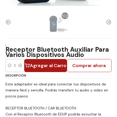
|
Receptor Bluetooth Auxiliar Para
Varios Dispositivos Audio
Agregar al Carro
Comprar ahora
Cantidad
DESCRIPCIÓN
Este adaptador es ideal para conectar tus dispositivos de
manera fácil y sencilla. Podrás transferir tu audio y video en
pocos pasos.
RECEPTOR BLUETOOTH / CAR BLUETOOTH:
Con el Receptor Bluetooth de EDUP podrás escuchar la