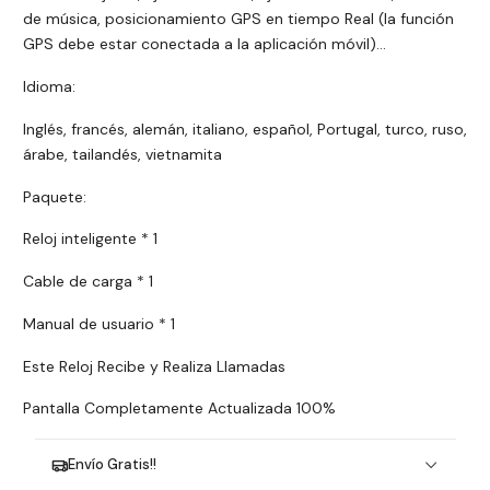
de música, posicionamiento GPS en tiempo Real (la función
GPS debe estar conectada a la aplicación móvil)...
Idioma:
Inglés, francés, alemán, italiano, español, Portugal, turco, ruso,
árabe, tailandés, vietnamita
Paquete:
Reloj inteligente * 1
Cable de carga * 1
Manual de usuario * 1
Este Reloj Recibe y Realiza Llamadas
Pantalla Completamente Actualizada 100%
Envío Gratis!!