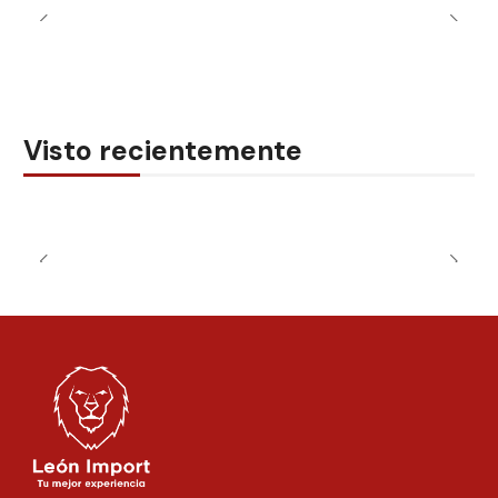
Visto recientemente