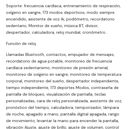
Soporte: frecuencia cardíaca, entrenamiento de respiración,
oxígeno en sangre, 173 modos deportivos, modo siempre
encendido, asistente de voz Ai, podómetro, recordatorio
sedentario, Monitor de sueño, música BT, divisor,
despertador, calculadora, reloj mundial, cronómetro...
Función de reloj
Llamadas Bluetooth, contactos, empujador de mensajes,
recordatorio de agua potable, monitoreo de frecuencia
cardíaca sedentarismo, monitoreo de presión arterial,
monitoreo de oxígeno en sangre, monitoreo de temperatura
corporal, monitoreo del sueño, despertador independiente,
tiempo independiente, 173 deportes Modos, contraseña de
pantalla de bloqueo, visualización de pantalla, teclas
personalizadas, cara de reloj personalizada, asistente de voz,
pronóstico del tiempo, calculadora, temporizador, lámpara
de noche, apagado a mano, pantalla digital apagada, rango
de movimiento, levantar la mano para encender la pantalla,
vibración Ajuste, ajuste de brillo, ajuste de volumen, control