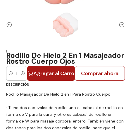
|
Rodillo De Hielo 2 En 1 Masajeador
Rostro Cuerpo Ojos
Agregar al Carro
Comprar ahora
Cantidad
DESCRIPCIÓN
Rodillo Masajeador De Hielo 2 en 1 Para Rostro Cuerpo
· Tiene dos cabezales de rodillo, uno es cabezal de rodillo en
forma de V para la cara, y otro es cabezal de rodillo en
forma de W para masaje corporal entero. También viene con
dos tapas para los dos cabezales de rodillo, hace que el