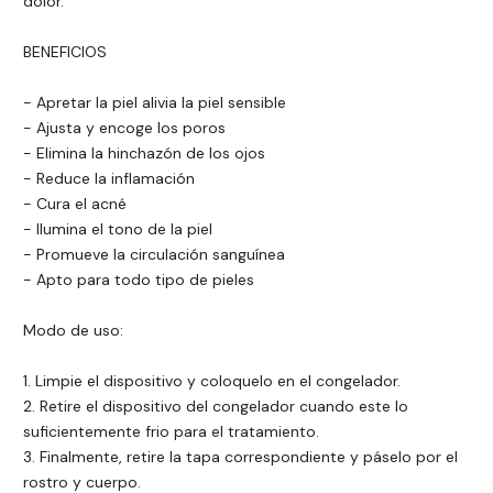
dolor.
BENEFICIOS
- Apretar la piel alivia la piel sensible
- Ajusta y encoge los poros
- Elimina la hinchazón de los ojos
- Reduce la inflamación
- Cura el acné
- Ilumina el tono de la piel
- Promueve la circulación sanguínea
- Apto para todo tipo de pieles
Modo de uso:
1. Limpie el dispositivo y coloquelo en el congelador.
2. Retire el dispositivo del congelador cuando este lo
suficientemente frio para el tratamiento.
3. Finalmente, retire la tapa correspondiente y páselo por el
rostro y cuerpo.