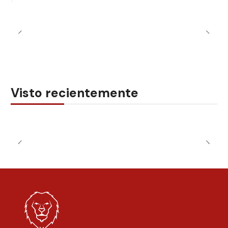
Visto recientemente