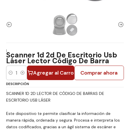
|
Scanner 1d 2d De Escritorio Usb
Láser Lector Código De Barra
Agregar al Carro
Comprar ahora
Cantidad
DESCRIPCIÓN
SCANNER 1D 2D LECTOR DE CÓDIGO DE BARRAS DE
ESCRITORIO USB LÁSER
Este dispositivo te permite clasificar la información de
manera rápida, ordenada y segura. Procesa e interpreta los
datos codificados, gracias a un ágil sistema de escáner e