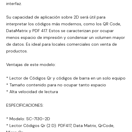
interfaz.
Su capacidad de aplicación sobre 2D será útil para
interpretar los códigos más modernos, como los QR Code,
DataMatrix y PDF 417. Estos se caracterizan por ocupar
menos espacio de impresión y condensar un volumen mayor
de datos. Es ideal para locales comerciales con venta de
productos.
Ventajas de este modelo:
* Lector de Códigos Qr y códigos de barra en un solo equipo
* Tamaño contenido para no ocupar tanto espacio
* Alta velocidad de lectura
ESPECIFICACIONES:
* Modelo: SC-7130-2D
* Lector Códigos Qr (2 D): PDF417, Data Matrix, QrCode,