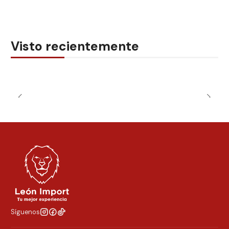
Visto recientemente
Síguenos