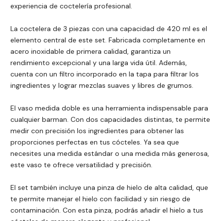
experiencia de coctelería profesional.
La coctelera de 3 piezas con una capacidad de 420 ml es el
elemento central de este set. Fabricada completamente en
acero inoxidable de primera calidad, garantiza un
rendimiento excepcional y una larga vida útil. Además,
cuenta con un filtro incorporado en la tapa para filtrar los
ingredientes y lograr mezclas suaves y libres de grumos.
El vaso medida doble es una herramienta indispensable para
cualquier barman. Con dos capacidades distintas, te permite
medir con precisión los ingredientes para obtener las
proporciones perfectas en tus cócteles. Ya sea que
necesites una medida estándar o una medida más generosa,
este vaso te ofrece versatilidad y precisión.
El set también incluye una pinza de hielo de alta calidad, que
te permite manejar el hielo con facilidad y sin riesgo de
contaminación. Con esta pinza, podrás añadir el hielo a tus