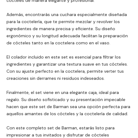
cócteles de manera elegante y profesional.
Además, encontrarás una cuchara especialmente diseñada
para la coctelería, que te permite mezclar y revolver los
ingredientes de manera precisa y eficiente. Su diseño
ergonómico y su longitud adecuada facilitan la preparación
de cócteles tanto en la coctelera como en el vaso.
El colador incluido en este set es esencial para filtrar los
ingredientes y garantizar una textura suave en tus cócteles.
Con su ajuste perfecto en la coctelera, permite verter tus
creaciones sin derrames ni residuos indeseados.
Finalmente, el set viene en una elegante caja, ideal para
regalo. Su diseño sofisticado y su presentación impecable
hacen que este set de Barman sea una opción perfecta para
aquellos amantes de los cócteles y la coctelería de calidad.
Con este completo set de Barman, estarás listo para
impresionar a tus invitados y disfrutar de cócteles