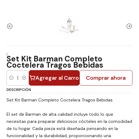
|
Set Kit Barman Completo
Coctelera Tragos Bebidas
Agregar al Carro
Comprar ahora
Cantidad
DESCRIPCIÓN
Set Kit Barman Completo Coctelera Tragos Bebidas
El set de Barman de alta calidad incluye todo lo que
necesitas para preparar deliciosos cócteles en la comodidad
de tu hogar. Cada pieza está diseñada pensando en la
funcionalidad y la durabilidad, proporcionando una