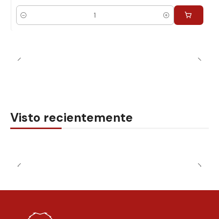
Cantidad
Visto recientemente