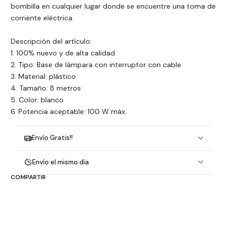
bombilla en cualquier lugar donde se encuentre una toma de
corriente eléctrica.
Descripción del artículo:
1. 100% nuevo y de alta calidad
2. Tipo: Base de lámpara con interruptor con cable
3. Material: plástico
4. Tamaño: 8 metros
5. Color: blanco
6. Potencia aceptable: 100 W máx.
Envío Gratis!!
Envío el mismo día
COMPARTIR