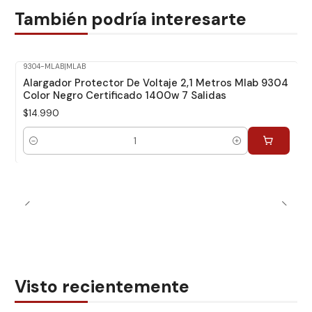
También podría interesarte
9304-MLAB
|
MLAB
Alargador Protector De Voltaje 2,1 Metros Mlab 9304
Color Negro Certificado 1400w 7 Salidas
$14.990
Cantidad
Visto recientemente