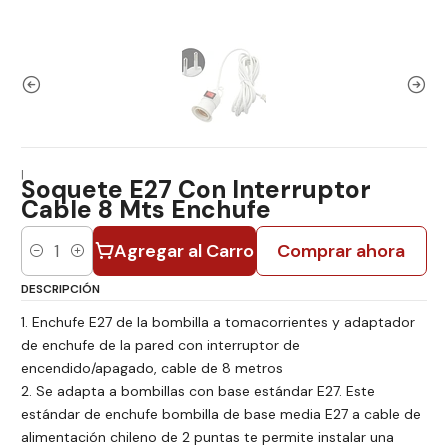
|
Soquete E27 Con Interruptor
Cable 8 Mts Enchufe
Agregar al Carro
Comprar ahora
Cantidad
DESCRIPCIÓN
1. Enchufe E27 de la bombilla a tomacorrientes y adaptador
de enchufe de la pared con interruptor de
encendido/apagado, cable de 8 metros
2. Se adapta a bombillas con base estándar E27. Este
estándar de enchufe bombilla de base media E27 a cable de
alimentación chileno de 2 puntas te permite instalar una