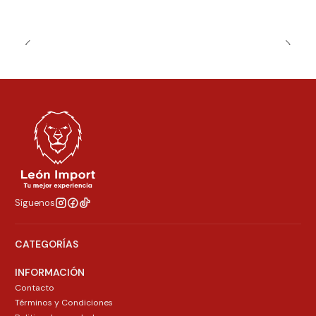
Síguenos
CATEGORÍAS
INFORMACIÓN
Contacto
Términos y Condiciones