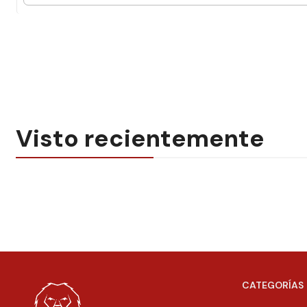
Visto recientemente
CATEGORÍAS