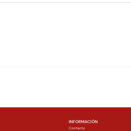
INFORMACIÓN
Contacto