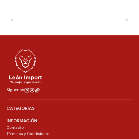
Síguenos
CATEGORÍAS
INFORMACIÓN
Contacto
Términos y Condiciones