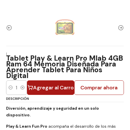
|
Tablet Play & Learn Pro Mlab 4GB
Ram 64 Memoria Diseñada Para
Aprender Tablet Para Niños
Digital
Agregar al Carro
Comprar ahora
Cantidad
DESCRIPCIÓN
Diversión, aprendizaje y seguridad en un solo
dispositivo.
Play & Learn Fun Pro
acompaña el desarrollo de los más