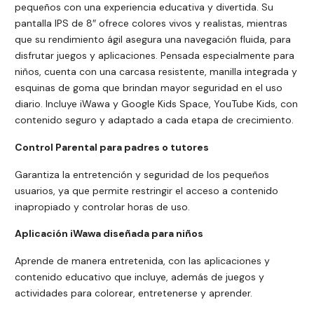
pequeños con una experiencia educativa y divertida. Su
pantalla IPS de 8″ ofrece colores vivos y realistas, mientras
que su rendimiento ágil asegura una navegación fluida, para
disfrutar juegos y aplicaciones. Pensada especialmente para
niños, cuenta con una carcasa resistente, manilla integrada y
esquinas de goma que brindan mayor seguridad en el uso
diario. Incluye iWawa y Google Kids Space, YouTube Kids, con
contenido seguro y adaptado a cada etapa de crecimiento.
Control Parental para padres o tutores
Garantiza la entretención y seguridad de los pequeños
usuarios, ya que permite restringir el acceso a contenido
inapropiado y controlar horas de uso.
Aplicación iWawa diseñada para niños
Aprende de manera entretenida, con las aplicaciones y
contenido educativo que incluye, además de juegos y
actividades para colorear, entretenerse y aprender.