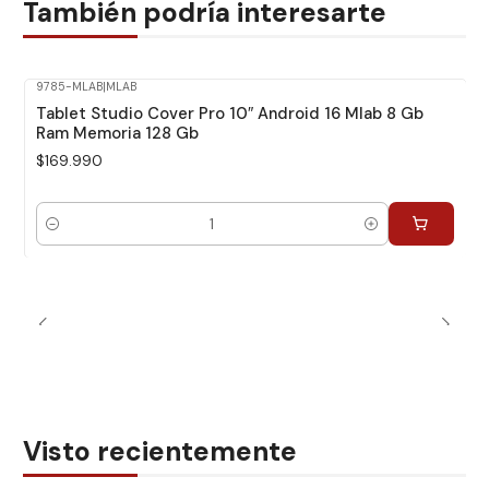
También podría interesarte
9785-MLAB
|
MLAB
Tablet Studio Cover Pro 10″ Android 16 Mlab 8 Gb
Ram Memoria 128 Gb
$169.990
Cantidad
Visto recientemente