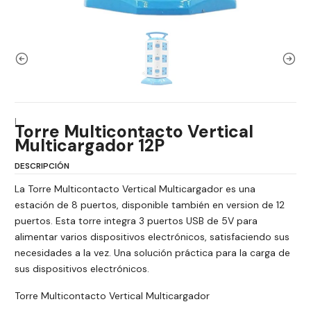
|
Torre Multicontacto Vertical
Multicargador 12P
DESCRIPCIÓN
La Torre Multicontacto Vertical Multicargador es una
estación de 8 puertos, disponible también en version de 12
puertos. Esta torre integra 3 puertos USB de 5V para
alimentar varios dispositivos electrónicos, satisfaciendo sus
necesidades a la vez. Una solución práctica para la carga de
sus dispositivos electrónicos.
Torre Multicontacto Vertical Multicargador