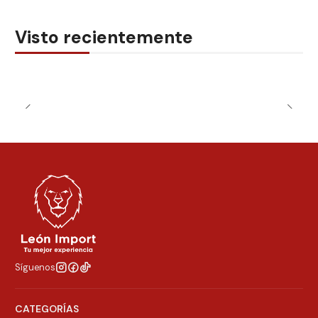
Visto recientemente
Síguenos
CATEGORÍAS