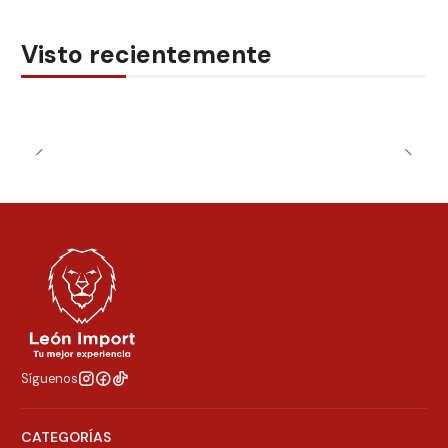
Visto recientemente
Síguenos
CATEGORÍAS