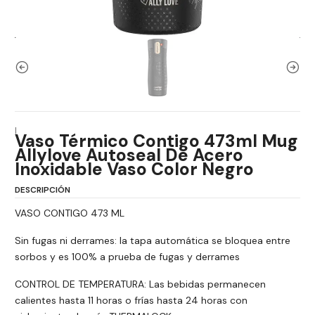
|
Vaso Térmico Contigo 473ml Mug
Allylove Autoseal De Acero
Inoxidable Vaso Color Negro
DESCRIPCIÓN
VASO CONTIGO 473 ML
Sin fugas ni derrames: la tapa automática se bloquea entre
sorbos y es 100% a prueba de fugas y derrames
CONTROL DE TEMPERATURA: Las bebidas permanecen
calientes hasta 11 horas o frías hasta 24 horas con