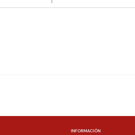
INFORMACIÓN