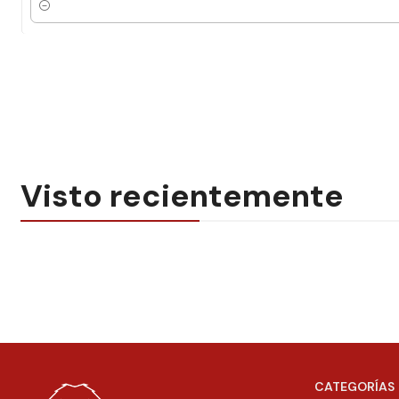
Cantidad
Visto recientemente
CATEGORÍAS