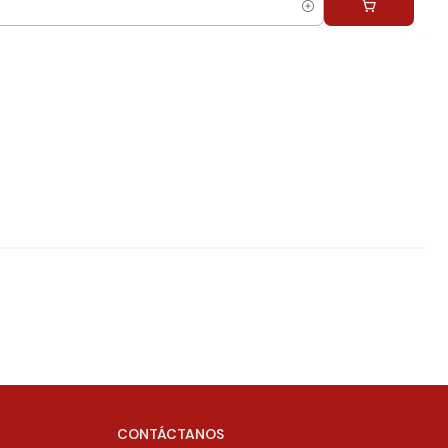
CONTÁCTANOS