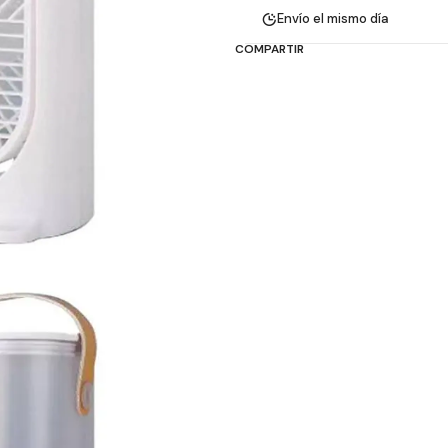
Envío el mismo día
COMPARTIR