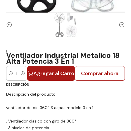
|
Ventilador Industrial Metalico 18
Alta Potencia 3 En 1
Agregar al Carro
Comprar ahora
Cantidad
DESCRIPCIÓN
Descripción del producto :
ventilador de pie 360° 3 aspas modelo 3 en 1
. Ventilador clasico con giro de 360°
. 3 niveles de potencia