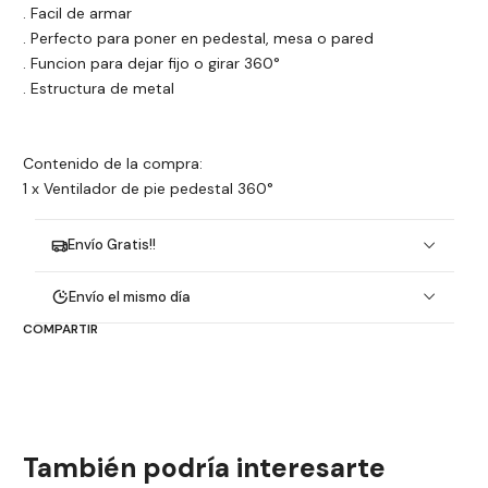
. Facil de armar
. Perfecto para poner en pedestal, mesa o pared
. Funcion para dejar fijo o girar 360°
. Estructura de metal
Contenido de la compra:
1 x Ventilador de pie pedestal 360°
Envío Gratis!!
Envío el mismo día
COMPARTIR
También podría interesarte