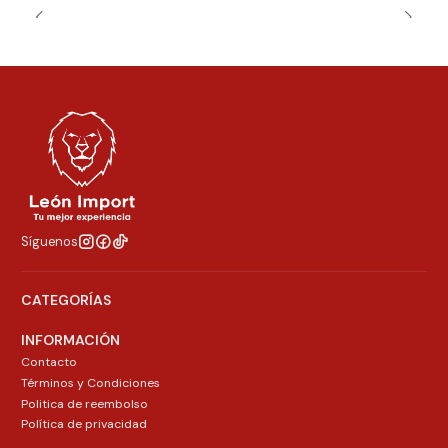
Síguenos
CATEGORÍAS
INFORMACIÓN
Contacto
Términos y Condiciones
Politica de reembolso
Política de privacidad