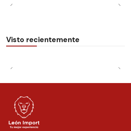
Visto recientemente