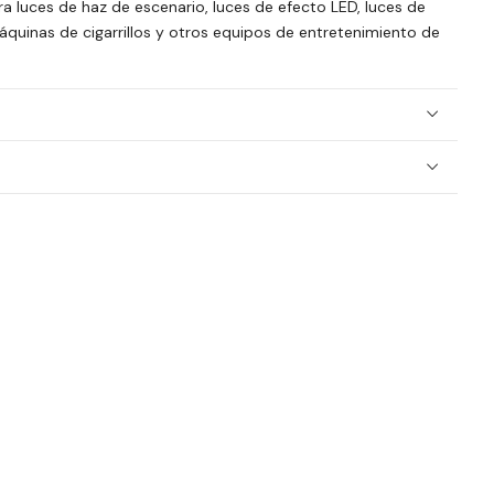
 luces de haz de escenario, luces de efecto LED, luces de
áquinas de cigarrillos y otros equipos de entretenimiento de