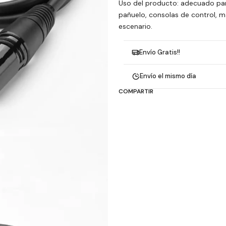
Uso del producto: adecuado para
pañuelo, consolas de control, m
escenario.
Envío Gratis!!
Envío el mismo día
COMPARTIR