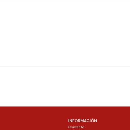
INFORMACIÓN
Contacto