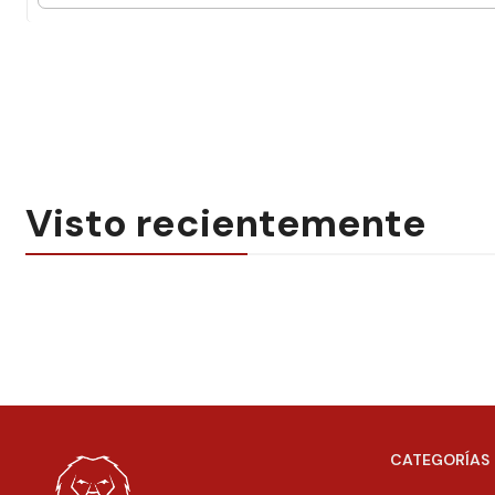
Visto recientemente
CATEGORÍAS