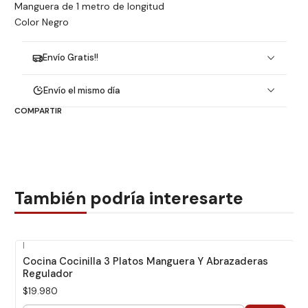
Manguera de 1 metro de longitud
Color Negro
Envío Gratis!!
Envío el mismo día
COMPARTIR
También podría interesarte
|
Cocina Cocinilla 3 Platos Manguera Y Abrazaderas
Regulador
$19.980