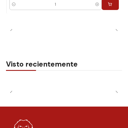
Cantidad
Visto recientemente