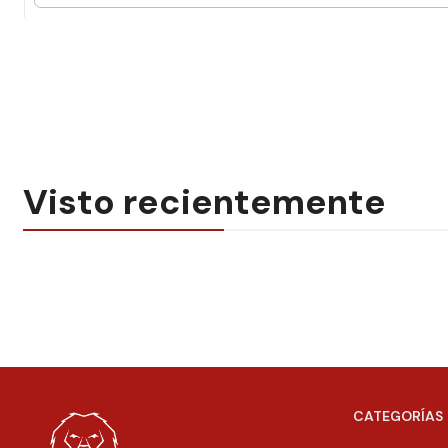
Visto recientemente
CATEGORÍAS