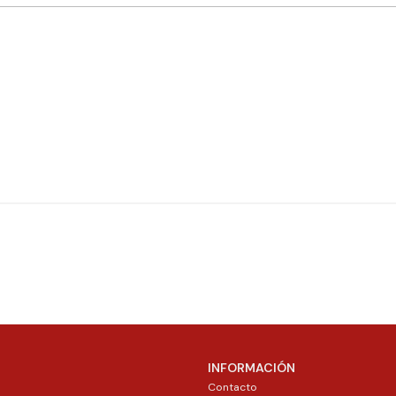
INFORMACIÓN
Contacto