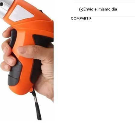
Envío el mismo día
COMPARTIR