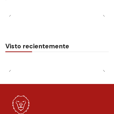
Visto recientemente