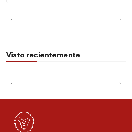
Visto recientemente