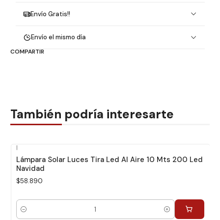
Envío Gratis!!
Envío el mismo día
COMPARTIR
También podría interesarte
|
Lámpara Solar Luces Tira Led Al Aire 10 Mts 200 Led
Navidad
$58.890
Cantidad