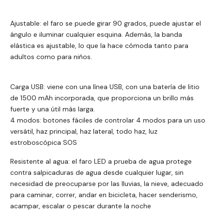
Ajustable: el faro se puede girar 90 grados, puede ajustar el
ángulo e iluminar cualquier esquina. Además, la banda
elástica es ajustable, lo que la hace cómoda tanto para
adultos como para niños.
Carga USB: viene con una línea USB, con una batería de litio
de 1500 mAh incorporada, que proporciona un brillo más
fuerte y una útil más larga.
4 modos: botones fáciles de controlar 4 modos para un uso
versátil, haz principal, haz lateral, todo haz, luz
estroboscópica SOS
Resistente al agua: el faro LED a prueba de agua protege
contra salpicaduras de agua desde cualquier lugar, sin
necesidad de preocuparse por las lluvias, la nieve, adecuado
para caminar, correr, andar en bicicleta, hacer senderismo,
acampar, escalar o pescar durante la noche