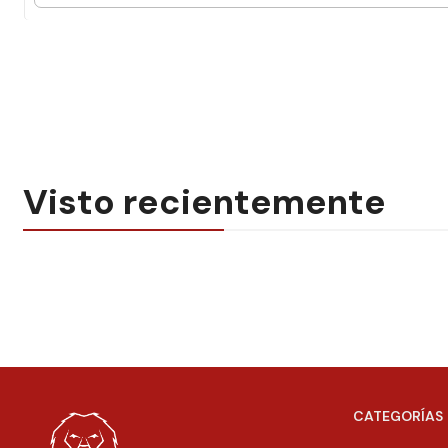
Visto recientemente
CATEGORÍAS