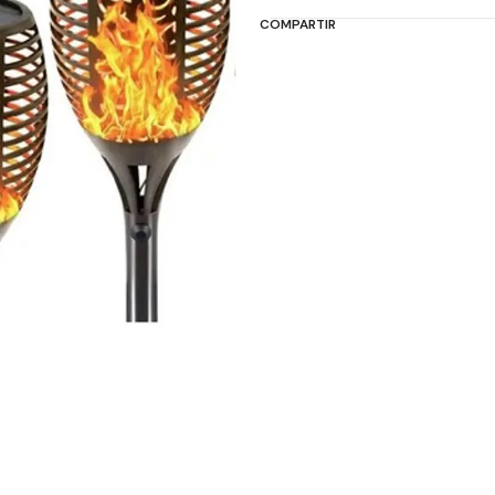
COMPARTIR