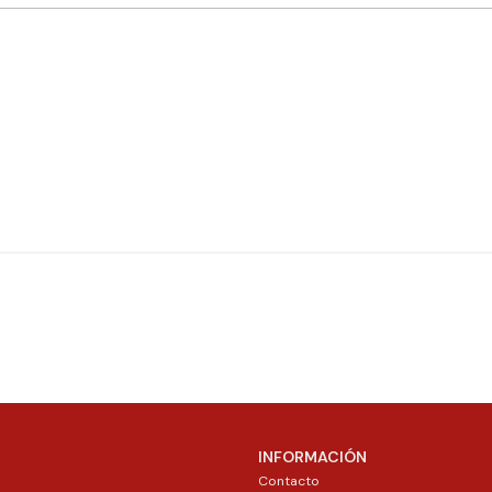
INFORMACIÓN
Contacto