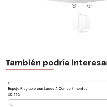
También podría interesa
|
Espejo Pleglable con Luces 4 Compartimentos
$12.990
Cantidad