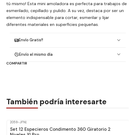
tú mismo! Esta mini amoladora es perfecta para trabajos de
esmerilado, cepillado y pulido. A su vez, destaca por ser un
elemento indispensable para cortar, esmerilar y lijar
diferentes materiales en superficies pequeñas.
Envío Gratis!!
Envío el mismo día
COMPARTIR
También podría interesarte
2059-JFN
|
Set 12 Especieros Condimento 360 Giratorio 2
Niveles Xl Pro