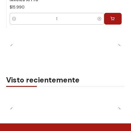
$15.990
Cantidad
Visto recientemente