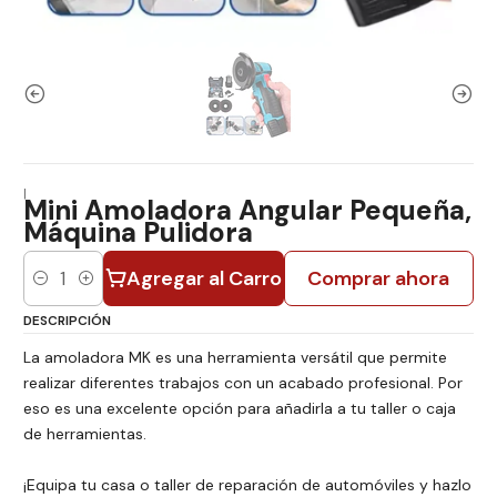
|
Mini Amoladora Angular Pequeña,
Máquina Pulidora
Agregar al Carro
Comprar ahora
Cantidad
DESCRIPCIÓN
La amoladora MK es una herramienta versátil que permite
realizar diferentes trabajos con un acabado profesional. Por
eso es una excelente opción para añadirla a tu taller o caja
de herramientas.
¡Equipa tu casa o taller de reparación de automóviles y hazlo