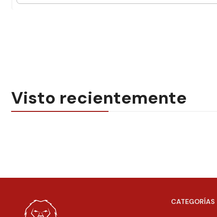
Visto recientemente
CATEGORÍAS