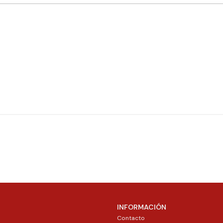
INFORMACIÓN
Contacto