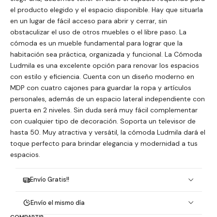
el producto elegido y el espacio disponible. Hay que situarla
en un lugar de fácil acceso para abrir y cerrar, sin
obstaculizar el uso de otros muebles o el libre paso. La
cómoda es un mueble fundamental para lograr que la
habitación sea práctica, organizada y funcional. La Cómoda
Ludmila es una excelente opción para renovar los espacios
con estilo y eficiencia. Cuenta con un diseño moderno en
MDP con cuatro cajones para guardar la ropa y artículos
personales, además de un espacio lateral independiente con
puerta en 2 niveles. Sin duda será muy fácil complementar
con cualquier tipo de decoración. Soporta un televisor de
hasta 50. Muy atractiva y versátil, la cómoda Ludmila dará el
toque perfecto para brindar elegancia y modernidad a tus
espacios.
Envío Gratis!!
Envío el mismo día