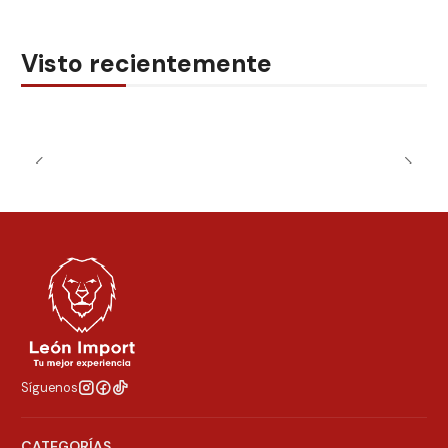
Visto recientemente
Síguenos
CATEGORÍAS