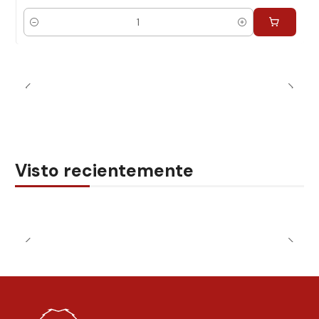
Cantidad
Visto recientemente