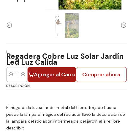
|
Regadera Cobre Luz Solar Jardín
Led Luz Calida
Agregar al Carro
Comprar ahora
Cantidad
DESCRIPCIÓN
El riego de la luz solar del metal del hierro forjado hueco
puede la lámpara mágica del rociador llevó la decoración de
la lámpara del rociador impermeable del jardín al aire libre
describir: