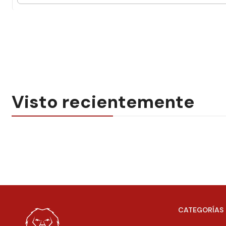
Visto recientemente
CATEGORÍAS