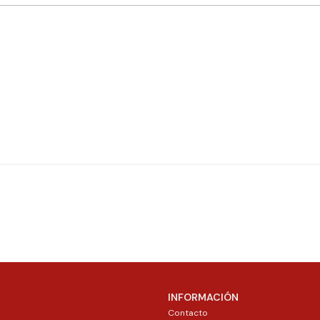
INFORMACIÓN
Contacto