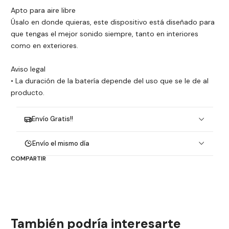
Apto para aire libre
Úsalo en donde quieras, este dispositivo está diseñado para
que tengas el mejor sonido siempre, tanto en interiores
como en exteriores.
Aviso legal
• La duración de la batería depende del uso que se le de al
producto.
Envío Gratis!!
Envío el mismo día
COMPARTIR
También podría interesarte