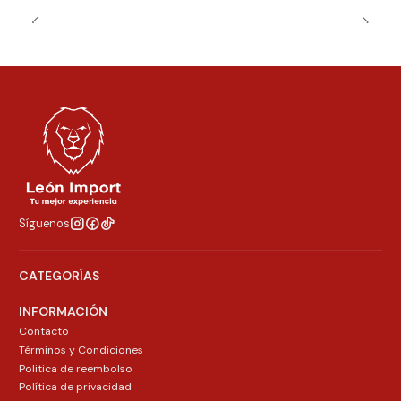
Síguenos
CATEGORÍAS
INFORMACIÓN
Contacto
Términos y Condiciones
Politica de reembolso
Política de privacidad