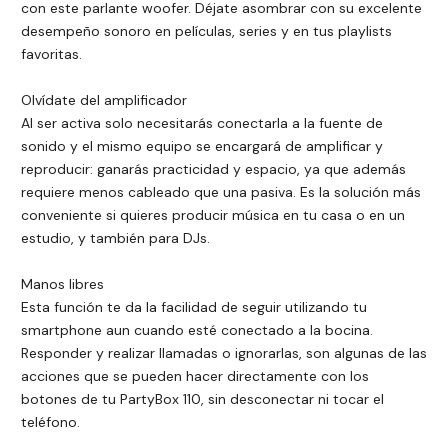
con este parlante woofer. Déjate asombrar con su excelente
desempeño sonoro en películas, series y en tus playlists
favoritas.
Olvídate del amplificador
Al ser activa solo necesitarás conectarla a la fuente de
sonido y el mismo equipo se encargará de amplificar y
reproducir: ganarás practicidad y espacio, ya que además
requiere menos cableado que una pasiva. Es la solución más
conveniente si quieres producir música en tu casa o en un
estudio, y también para DJs.
Manos libres
Esta función te da la facilidad de seguir utilizando tu
smartphone aun cuando esté conectado a la bocina.
Responder y realizar llamadas o ignorarlas, son algunas de las
acciones que se pueden hacer directamente con los
botones de tu PartyBox 110, sin desconectar ni tocar el
teléfono.