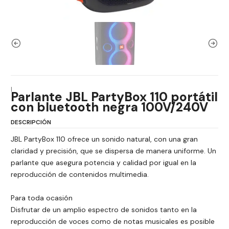
|
Parlante JBL PartyBox 110 portátil
con bluetooth negra 100V/240V
DESCRIPCIÓN
JBL PartyBox 110 ofrece un sonido natural, con una gran
claridad y precisión, que se dispersa de manera uniforme. Un
parlante que asegura potencia y calidad por igual en la
reproducción de contenidos multimedia.
Para toda ocasión
Disfrutar de un amplio espectro de sonidos tanto en la
reproducción de voces como de notas musicales es posible