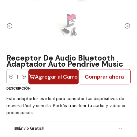
|
Receptor De Audio Bluetooth
Adaptador Auto Pendrive Music
Agregar al Carro
Comprar ahora
Cantidad
DESCRIPCIÓN
Este adaptador es ideal para conectar tus dispositivos de
manera fácil y sencilla. Podrás transferir tu audio y video en
pocos pasos.
Envío Gratis!!