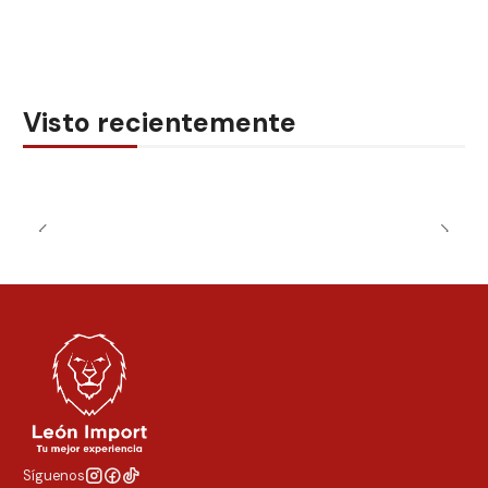
Visto recientemente
Síguenos