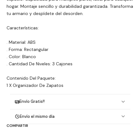
hogar. Montaje sencillo y durabilidad garantizada. Transforma
tu armario y despídete del desorden.
Características:
. Material: ABS
. Forma: Rectangular
. Color: Blanco
. Cantidad De Niveles: 3 Cajones
Contenido Del Paquete:
1 X Organizador De Zapatos
Envío Gratis!!
Envío el mismo día
COMPARTIR