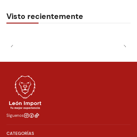
Visto recientemente
Síguenos
CATEGORÍAS