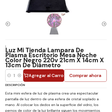
|
Luz Mi Tienda Lampara De
Plasma Escritorio Mesa Noche
Color Negro 220v 21cm X 14cm X
13cm De Diámetro
Agregar al Carro
Comprar ahora
Cantidad
DESCRIPCIÓN
Esta mini esfera de luz de plasma crea una espectacular
pantalla de luz dentro de una esfera de cristal soplado a
mano. Al colocar los dedos en la superficie del vidrio, los
pernos de color de la luz brillante siguen los movimientos.