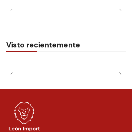
Visto recientemente