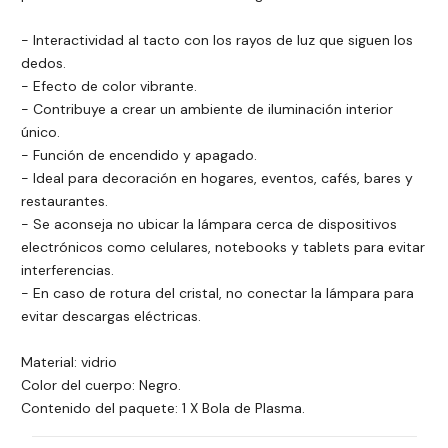
- Interactividad al tacto con los rayos de luz que siguen los
dedos.
- Efecto de color vibrante.
- Contribuye a crear un ambiente de iluminación interior
único.
- Función de encendido y apagado.
- Ideal para decoración en hogares, eventos, cafés, bares y
restaurantes.
- Se aconseja no ubicar la lámpara cerca de dispositivos
electrónicos como celulares, notebooks y tablets para evitar
interferencias.
- En caso de rotura del cristal, no conectar la lámpara para
evitar descargas eléctricas.
Material: vidrio
Color del cuerpo: Negro.
Contenido del paquete: 1 X Bola de Plasma.