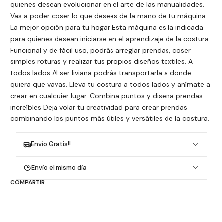
quienes desean evolucionar en el arte de las manualidades.
Vas a poder coser lo que desees de la mano de tu máquina.
La mejor opción para tu hogar Esta máquina es la indicada
para quienes desean iniciarse en el aprendizaje de la costura.
Funcional y de fácil uso, podrás arreglar prendas, coser
simples roturas y realizar tus propios diseños textiles. A
todos lados Al ser liviana podrás transportarla a donde
quiera que vayas. Lleva tu costura a todos lados y anímate a
crear en cualquier lugar. Combina puntos y diseña prendas
increíbles Deja volar tu creatividad para crear prendas
combinando los puntos más útiles y versátiles de la costura.
Envío Gratis!!
Envío el mismo día
COMPARTIR