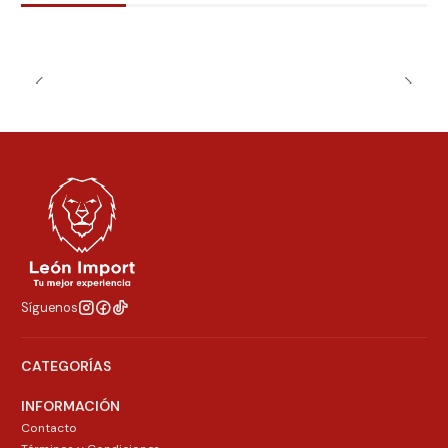
Síguenos
CATEGORÍAS
INFORMACIÓN
Contacto