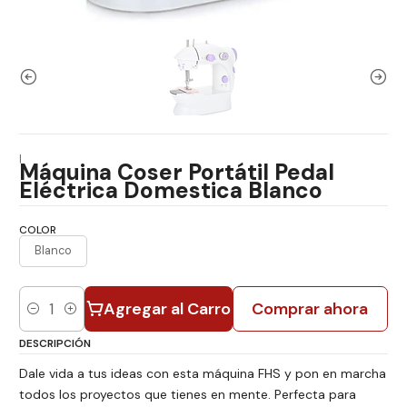
|
Máquina Coser Portátil Pedal
Eléctrica Domestica Blanco
COLOR
Blanco
Agregar al Carro
Comprar ahora
Cantidad
DESCRIPCIÓN
Dale vida a tus ideas con esta máquina FHS y pon en marcha
todos los proyectos que tienes en mente. Perfecta para