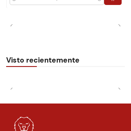
Cantidad
Visto recientemente