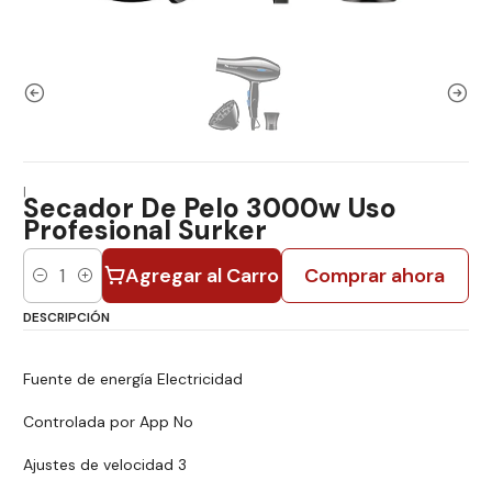
|
Secador De Pelo 3000w Uso
Profesional Surker
Agregar al Carro
Comprar ahora
Cantidad
DESCRIPCIÓN
Fuente de energía Electricidad
Controlada por App No
Ajustes de velocidad 3